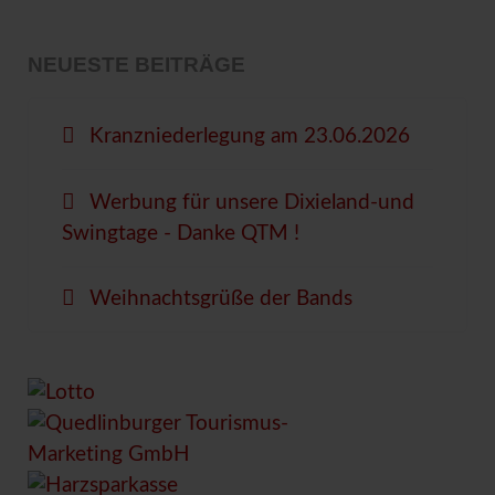
NEUESTE BEITRÄGE
Kranzniederlegung am 23.06.2026
Werbung für unsere Dixieland-und
Swingtage - Danke QTM !
Weihnachtsgrüße der Bands