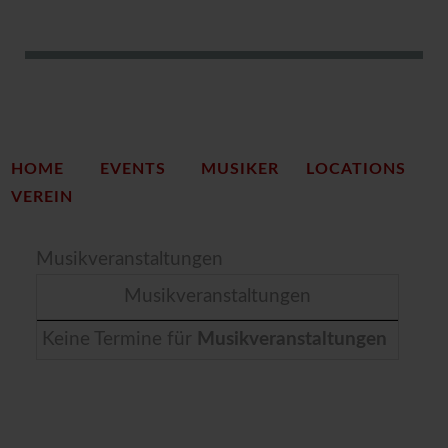
HOME
EVENTS
MUSIKER
LOCATIONS
VEREIN
Musikveranstaltungen
Musikveranstaltungen
Keine Termine für
Musikveranstaltungen