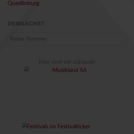
DEMNÄCHST
Keine Termine
Hier sind wir zuhause!