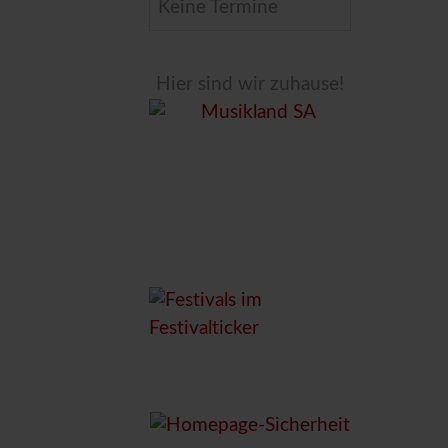
Keine Termine
Hier sind wir zuhause!