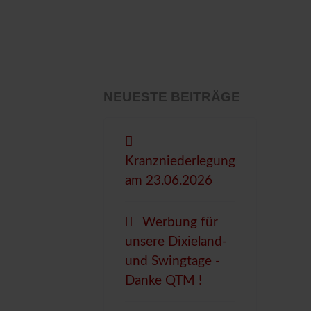
NEUESTE BEITRÄGE
Kranzniederlegung
am 23.06.2026
Werbung für
unsere Dixieland-
und Swingtage -
Danke QTM !