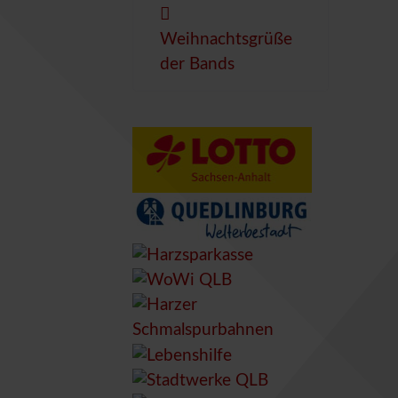
Weihnachtsgrüße
der Bands