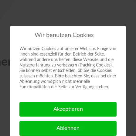
Wir benutzen Cookies
Wir nutzen Cookies auf unserer Website. Einige von
ihnen sind essenziell für den Betrieb der Seite,
nen
während andere uns helfen, diese Website und die
Nutzererfahrung zu verbessern (Tracking Cookies).
Sie können selbst entscheiden, ob Sie die Cookies
zulassen möchten. Bitte beachten Sie, dass bei einer
Ablehnung womöglich nicht mehr alle
Funktionalitäten der Seite zur Verfügung stehen.
Akzeptieren
Ablehnen