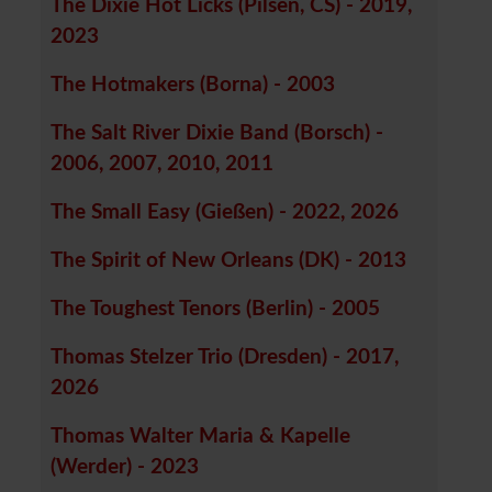
The Dixie Hot Licks (Pilsen, CS) - 2019,
2023
The Hotmakers (Borna) - 2003
The Salt River Dixie Band (Borsch) -
2006, 2007, 2010, 2011
The Small Easy (Gießen) - 2022, 2026
The Spirit of New Orleans (DK) - 2013
The Toughest Tenors (Berlin) - 2005
Thomas Stelzer Trio (Dresden) - 2017,
2026
Thomas Walter Maria & Kapelle
(Werder) - 2023