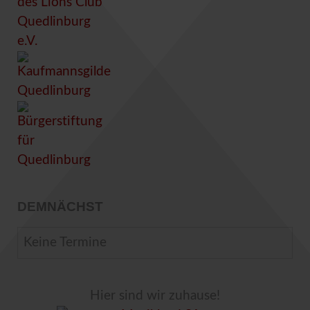
DEMNÄCHST
Keine Termine
Hier sind wir zuhause!