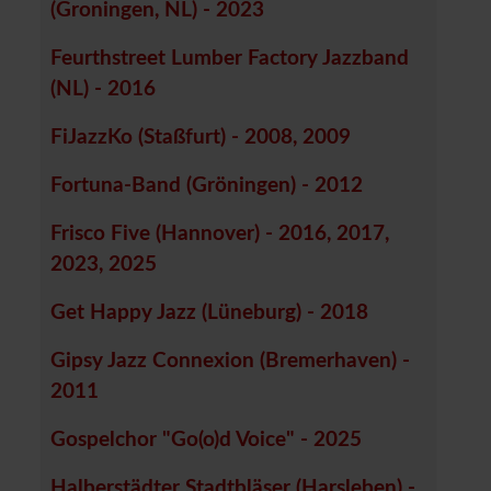
(Groningen, NL) - 2023
Feurthstreet Lumber Factory Jazzband
(NL) - 2016
FiJazzKo (Staßfurt) - 2008, 2009
Fortuna-Band (Gröningen) - 2012
Frisco Five (Hannover) - 2016, 2017,
2023, 2025
Get Happy Jazz (Lüneburg) - 2018
Gipsy Jazz Connexion (Bremerhaven) -
2011
Gospelchor "Go(o)d Voice" - 2025
Halberstädter Stadtbläser (Harsleben) -