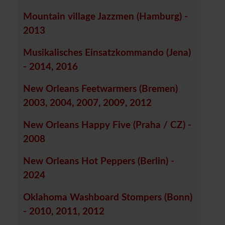
Mountain village Jazzmen (Hamburg) -
2013
Musikalisches Einsatzkommando (Jena)
- 2014, 2016
New Orleans Feetwarmers (Bremen)
2003, 2004, 2007, 2009, 2012
New Orleans Happy Five (Praha / CZ) -
2008
New Orleans Hot Peppers (Berlin) -
2024
Oklahoma Washboard Stompers (Bonn)
- 2010, 2011, 2012