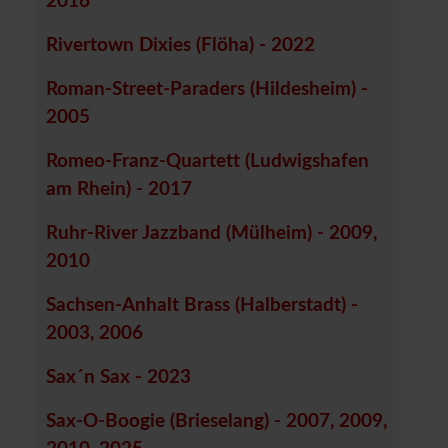
2016
Rivertown Dixies (Flöha) - 2022
Roman-Street-Paraders (Hildesheim) -
2005
Romeo-Franz-Quartett (Ludwigshafen
am Rhein) - 2017
Ruhr-River Jazzband (Mülheim) - 2009,
2010
Sachsen-Anhalt Brass (Halberstadt) -
2003, 2006
Sax´n Sax - 2023
Sax-O-Boogie (Brieselang) - 2007, 2009,