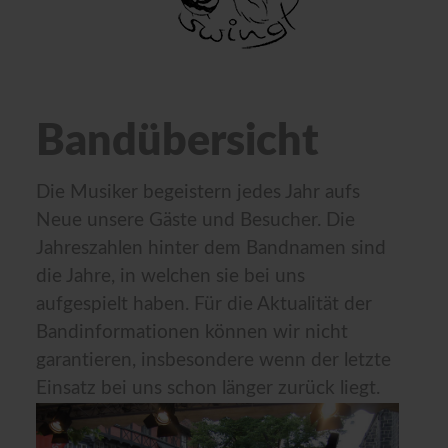
Bandübersicht
Die Musiker begeistern jedes Jahr aufs
Neue unsere Gäste und Besucher. Die
Jahreszahlen hinter dem Bandnamen sind
die Jahre, in welchen sie bei uns
aufgespielt haben. Für die Aktualität der
Bandinformationen können wir nicht
garantieren, insbesondere wenn der letzte
Einsatz bei uns schon länger zurück liegt.