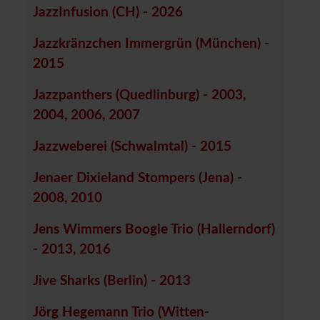
JazzInfusion (CH) - 2026
Jazzkränzchen Immergrün (München) -
2015
Jazzpanthers (Quedlinburg) - 2003,
2004, 2006, 2007
Jazzweberei (Schwalmtal) - 2015
Jenaer Dixieland Stompers (Jena) -
2008, 2010
Jens Wimmers Boogie Trio (Hallerndorf)
- 2013, 2016
Jive Sharks (Berlin) - 2013
Jörg Hegemann Trio (Witten-