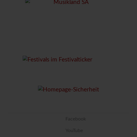
Facebook
YouTube