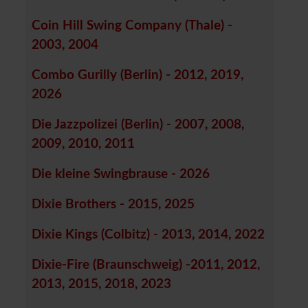
Coin Hill Swing Company (Thale) -
2003, 2004
Combo Gurilly (Berlin) - 2012, 2019,
2026
Die Jazzpolizei (Berlin) - 2007, 2008,
2009, 2010, 2011
Die kleine Swingbrause - 2026
Dixie Brothers - 2015, 2025
Dixie Kings (Colbitz) - 2013, 2014, 2022
Dixie-Fire (Braunschweig) -2011, 2012,
2013, 2015, 2018, 2023