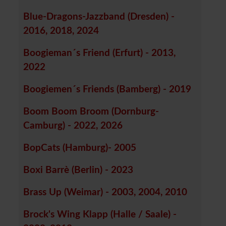
Blue-Dragons-Jazzband (Dresden) -
2016, 2018, 2024
Boogieman´s Friend (Erfurt) - 2013,
2022
Boogiemen´s Friends (Bamberg) - 2019
Boom Boom Broom (Dornburg-
Camburg) - 2022, 2026
BopCats (Hamburg)- 2005
Boxi Barrè (Berlin) - 2023
Brass Up (Weimar) - 2003, 2004, 2010
Brock's Wing Klapp (Halle / Saale) -