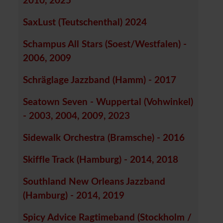
2010, 2025
SaxLust (Teutschenthal) 2024
Schampus All Stars (Soest/Westfalen) -
2006, 2009
Schräglage Jazzband (Hamm) - 2017
Seatown Seven - Wuppertal (Vohwinkel)
- 2003, 2004, 2009, 2023
Sidewalk Orchestra (Bramsche) - 2016
Skiffle Track (Hamburg) - 2014, 2018
Southland New Orleans Jazzband
(Hamburg) - 2014, 2019
Spicy Advice Ragtimeband (Stockholm /