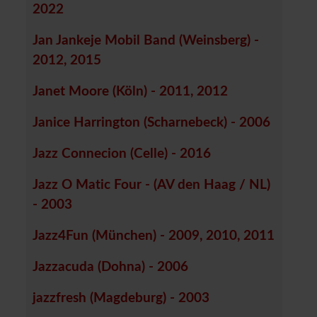
2022
Jan Jankeje Mobil Band (Weinsberg) -
2012, 2015
Janet Moore (Köln) - 2011, 2012
Janice Harrington (Scharnebeck) - 2006
Jazz Connecion (Celle) - 2016
Jazz O Matic Four - (AV den Haag / NL)
- 2003
Jazz4Fun (München) - 2009, 2010, 2011
Jazzacuda (Dohna) - 2006
jazzfresh (Magdeburg) - 2003