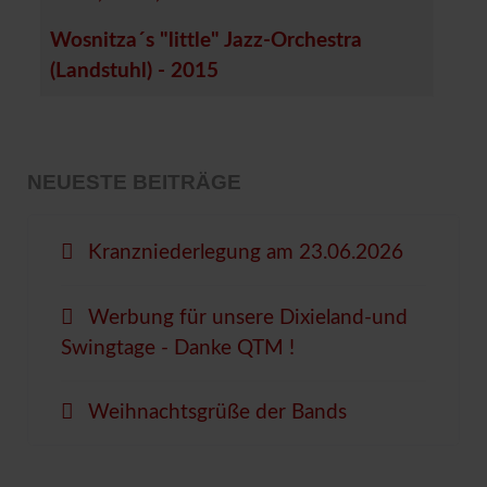
Wosnitza´s "little" Jazz-Orchestra
(Landstuhl) - 2015
NEUESTE BEITRÄGE
Kranzniederlegung am 23.06.2026
Werbung für unsere Dixieland-und
Swingtage - Danke QTM !
Weihnachtsgrüße der Bands