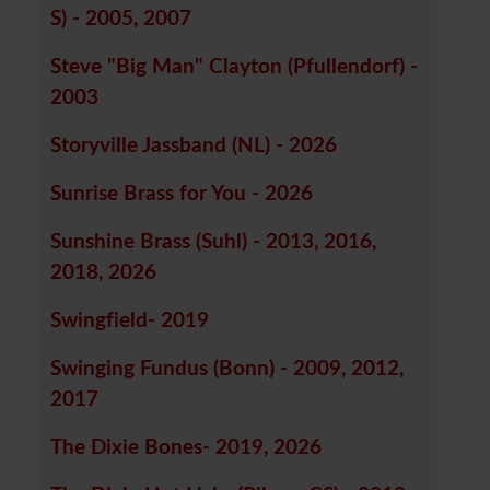
S) - 2005, 2007
Steve "Big Man" Clayton (Pfullendorf) -
2003
Storyville Jassband (NL) - 2026
Sunrise Brass for You - 2026
Sunshine Brass (Suhl) - 2013, 2016,
2018, 2026
Swingfield- 2019
Swinging Fundus (Bonn) - 2009, 2012,
2017
The Dixie Bones- 2019, 2026