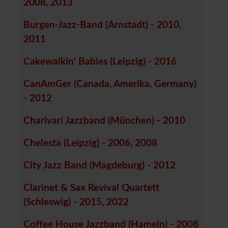
2008, 2013
Burgen-Jazz-Band (Arnstadt) - 2010,
2011
Cakewalkin' Babies (Leipzig) - 2016
CanAmGer (Canada, Amerika, Germany)
- 2012
Charivari Jazzband (München) - 2010
Chelesta (Leipzig) - 2006, 2008
City Jazz Band (Magdeburg) - 2012
Clarinet & Sax Revival Quartett
(Schleswig) - 2015, 2022
Coffee House Jazzband (Hameln) - 2008