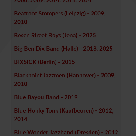
2006, 2009, 2014, 2018, 2024
Beatroot Stompers (Leipzig) - 2009,
2010
Besen Street Boys (Jena) - 2025
Big Ben Dix Band (Halle) - 2018, 2025
BIXSICK (Berlin) - 2015
Blackpoint Jazzmen (Hannover) - 2009,
2010
Blue Bayou Band - 2019
Blue Honky Tonk (Kaufbeuren) - 2012,
2014
Blue Wonder Jazzband (Dresden) - 2012