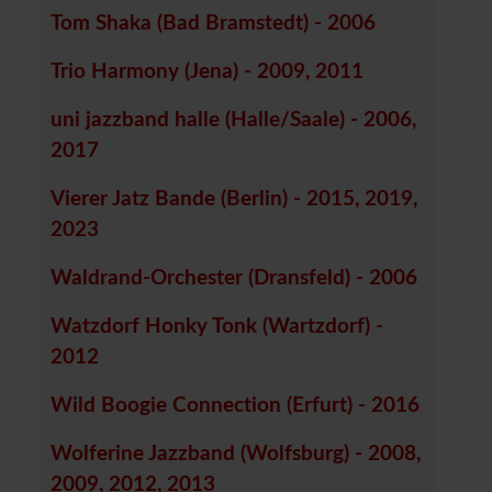
Tom Shaka (Bad Bramstedt) - 2006
Trio Harmony (Jena) - 2009, 2011
uni jazzband halle (Halle/Saale) - 2006,
2017
Vierer Jatz Bande (Berlin) - 2015, 2019,
2023
Waldrand-Orchester (Dransfeld) - 2006
Watzdorf Honky Tonk (Wartzdorf) -
2012
Wild Boogie Connection (Erfurt) - 2016
Wolferine Jazzband (Wolfsburg) - 2008,
2009, 2012, 2013