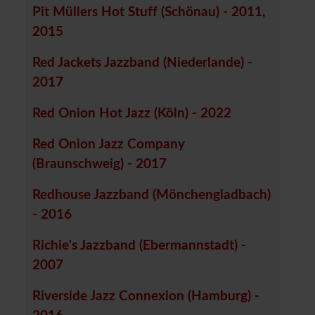
Pit Müllers Hot Stuff (Schönau) - 2011,
2015
Red Jackets Jazzband (Niederlande) -
2017
Red Onion Hot Jazz (Köln) - 2022
Red Onion Jazz Company
(Braunschweig) - 2017
Redhouse Jazzband (Mönchengladbach)
- 2016
Richie's Jazzband (Ebermannstadt) -
2007
Riverside Jazz Connexion (Hamburg) -