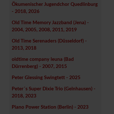
Ökumenischer Jugendchor Quedlinburg
- 2018, 2026
Old Time Memory Jazzband (Jena) -
2004, 2005, 2008, 2011, 2019
Old Time Serenaders (Düsseldorf) -
2013, 2018
oldtime company leuna (Bad
Dürrenberg) - 2007, 2015
Peter Glessing Swingtett - 2025
Peter´s Super Dixie Trio (Gelnhausen) -
2018, 2023
Piano Power Station (Berlin) - 2023