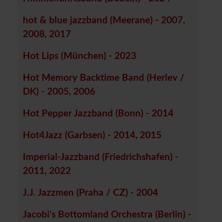
hot & blue jazzband (Meerane) - 2007,
2008, 2017
Hot Lips (München) - 2023
Hot Memory Backtime Band (Herlev /
DK) - 2005, 2006
Hot Pepper Jazzband (Bonn) - 2014
Hot4Jazz (Garbsen) - 2014, 2015
Imperial-Jazzband (Friedrichshafen) -
2011, 2022
J.J. Jazzmen (Praha / CZ) - 2004
Jacobi's Bottomland Orchestra (Berlin) -