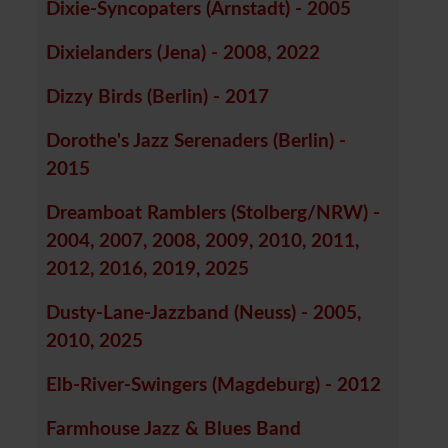
Dixie-Syncopaters (Arnstadt) - 2005
Dixielanders (Jena) - 2008, 2022
Dizzy Birds (Berlin) - 2017
Dorothe's Jazz Serenaders (Berlin) -
2015
Dreamboat Ramblers (Stolberg/NRW) -
2004, 2007, 2008, 2009, 2010, 2011,
2012, 2016, 2019, 2025
Dusty-Lane-Jazzband (Neuss) - 2005,
2010, 2025
Elb-River-Swingers (Magdeburg) - 2012
Farmhouse Jazz & Blues Band