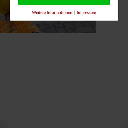
Weitere Informationen
|
Impressum