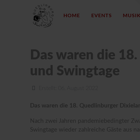
HOME
EVENTS
MUSI
Das waren die 18.
und Swingtage
Erstellt: 06. August 2022
Das waren die 18. Quedlinburger Dixiel
Nach zwei Jahren pandemiebedingter Zwa
Swingtage wieder zahlreiche Gäste aus na