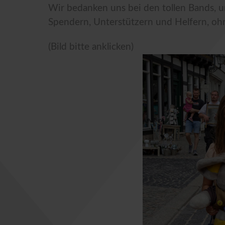
Wir bedanken uns bei den tollen Bands, 
Spendern, Unterstützern und Helfern, oh
(Bild bitte anklicken)