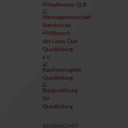
DEMNÄCHST