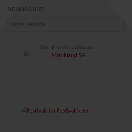
DEMNÄCHST
Keine Termine
Hier sind wir zuhause!