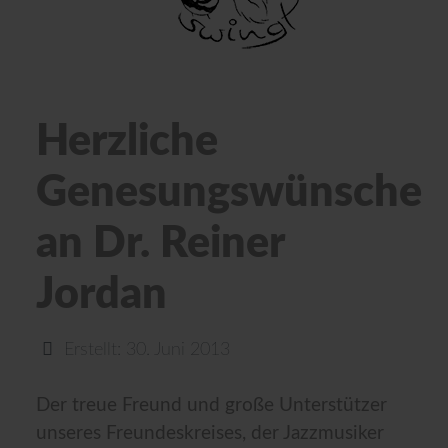
Herzliche
Genesungswünsche
an Dr. Reiner
Jordan
Erstellt: 30. Juni 2013
Der treue Freund und große Unterstützer
unseres Freundeskreises, der Jazzmusiker