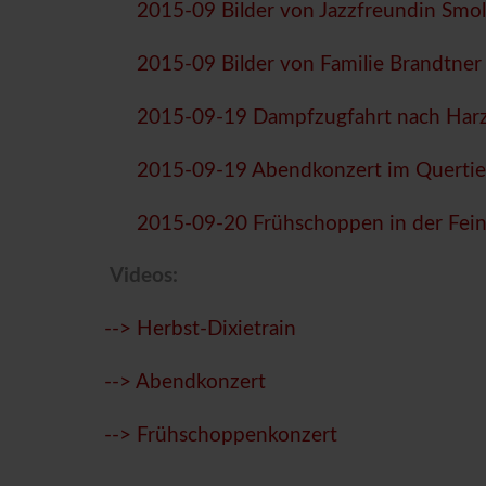
2015-09 Bilder von Jazzfreundin Smo
2015-09 Bilder von Familie Brandtner
2015-09-19 Dampfzugfahrt nach Har
2015-09-19 Abendkonzert im Quertie
2015-09-20 Frühschoppen in der Fein
Videos:
--> Herbst-Dixietrain
--> Abendkonzert
--> Frühschoppenkonzert