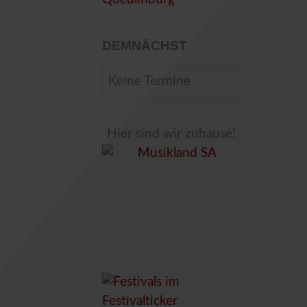
DEMNÄCHST
Keine Termine
Hier sind wir zuhause!