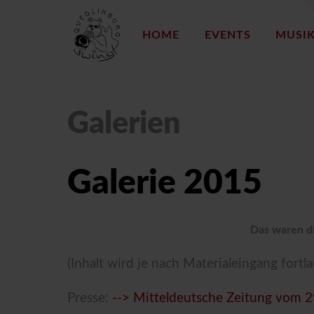
HOME
EVENTS
MUSI
Galerien
Galerie 2015
Das waren di
(Inhalt wird je nach Materialeingang fortla
Presse:
--> Mitteldeutsche Zeitung vom 