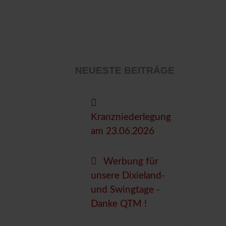
NEUESTE BEITRÄGE
Kranzniederlegung
am 23.06.2026
Werbung für
unsere Dixieland-
und Swingtage -
Danke QTM !