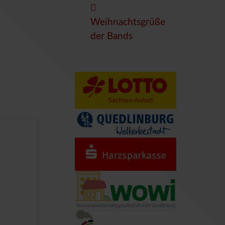
Weihnachtsgrüße
der Bands