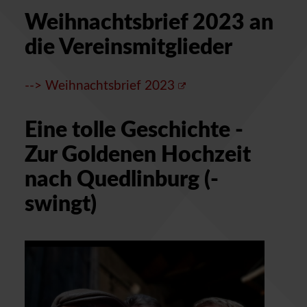
Weihnachtsbrief 2023 an
die Vereinsmitglieder
--> Weihnachtsbrief 2023
Eine tolle Geschichte -
Zur Goldenen Hochzeit
nach Quedlinburg (-
swingt)