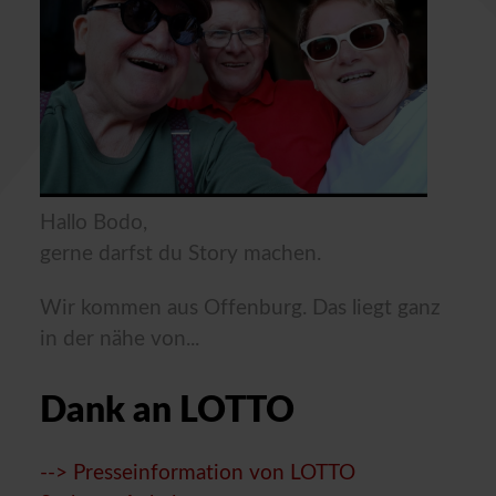
Hallo Bodo,
gerne darfst du Story machen.
Wir kommen aus Offenburg. Das liegt ganz
in der nähe von...
Dank an LOTTO
--> Presseinformation von LOTTO