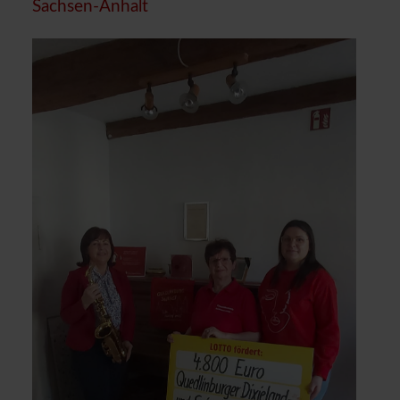
Sachsen-Anhalt