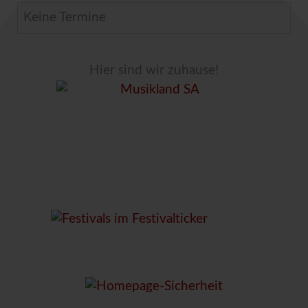
Keine Termine
Hier sind wir zuhause!