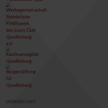
DEMNÄCHST