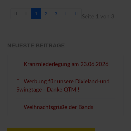
1
2
3
Seite 1 von 3
NEUESTE BEITRÄGE
Kranzniederlegung am 23.06.2026
Werbung für unsere Dixieland-und
Swingtage - Danke QTM !
Weihnachtsgrüße der Bands