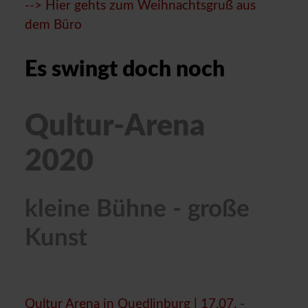
--> Hier gehts zum Weihnachtsgruß aus
dem Büro
Es swingt doch noch
Qultur-Arena
2020
kleine Bühne - große
Kunst
Qultur Arena in Quedlinburg | 17.07. -